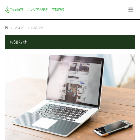
ホーム
ブログ
お知らせ
お知らせ