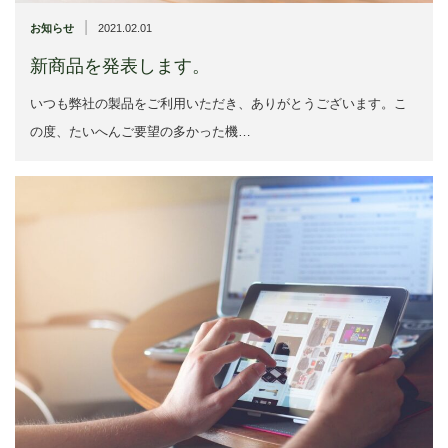
|
お知らせ
2021.02.01
新商品を発表します。
いつも弊社の製品をご利用いただき、ありがとうございます。こ
の度、たいへんご要望の多かった機…