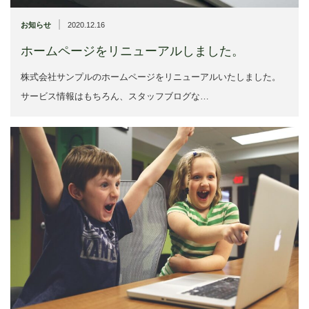
|
お知らせ
2020.12.16
ホームページをリニューアルしました。
株式会社サンプルのホームページをリニューアルいたしました。
サービス情報はもちろん、スタッフブログな…