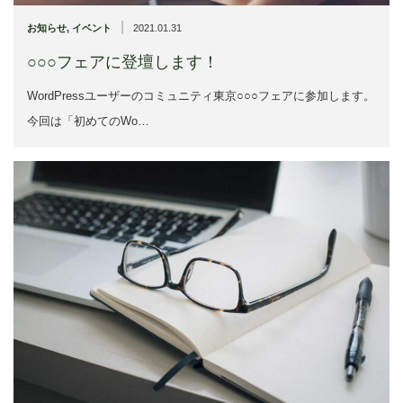
|
お知らせ
,
イベント
2021.01.31
○○○フェアに登壇します！
WordPressユーザーのコミュニティ東京○○○フェアに参加します。
今回は「初めてのWo…